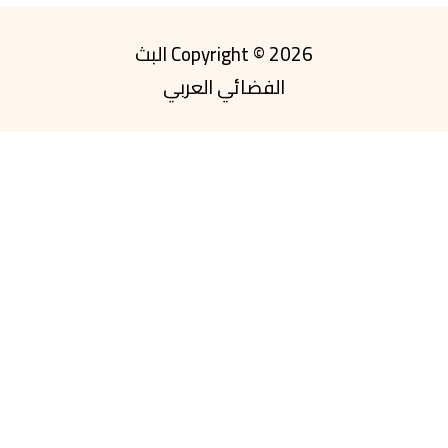
Copyright © 2026 البث
الفضائي العربي