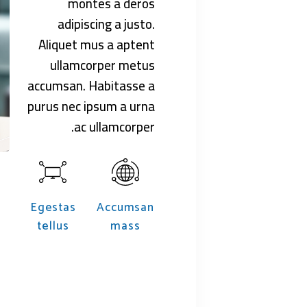
montes a deros
adipiscing a justo.
Aliquet mus a aptent
ullamcorper metus
accumsan. Habitasse a
purus nec ipsum a urna
ac ullamcorper.
Egestas
Accumsan
tellus
mass