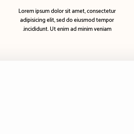
Lorem ipsum dolor sit amet, consectetur
adipisicing elit, sed do eiusmod tempor
incididunt. Ut enim ad minim veniam.