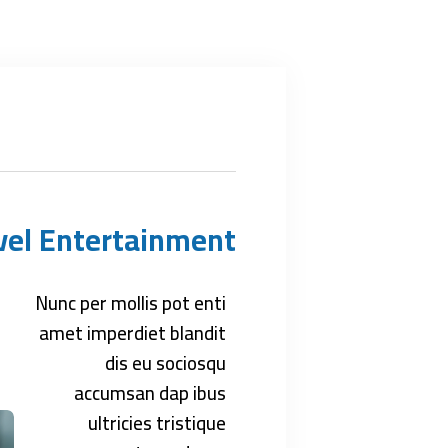
vel Entertainment
Nunc per mollis pot enti
amet imperdiet blandit
dis eu sociosqu
accumsan dap ibus
ultricies tristique