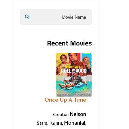
Recent Movies
Once Up A Time
Nelson
Creator:
Rajini, Mohanlal,
Stars: