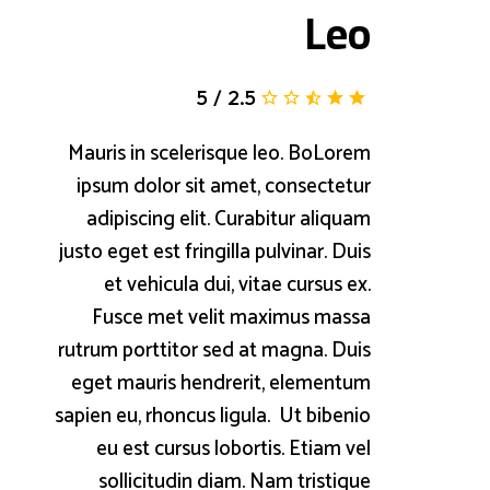
Leo
5
/
2.5
Mauris in scelerisque leo. BoLorem
ipsum dolor sit amet, consectetur
adipiscing elit. Curabitur aliquam
justo eget est fringilla pulvinar. Duis
et vehicula dui, vitae cursus ex.
Fusce met velit maximus massa
rutrum porttitor sed at magna. Duis
eget mauris hendrerit, elementum
sapien eu, rhoncus ligula. Ut bibenio
eu est cursus lobortis. Etiam vel
sollicitudin diam. Nam tristique