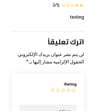
2
/
5
testing
اترك تعليقاً
لن يتم نشر عنوان بريدك الإلكتروني.
الحقول الإلزامية مشار إليها بـ
*
Rating