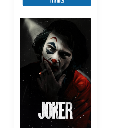
Thriller