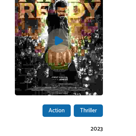
Action
Thriller
2023