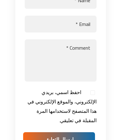
احفظ اسمي، بريدي
الإلكتروني، والموقع الإلكتروني في
هذا المتصفح لاستخدامها المرة
المقبلة في تعليقي.