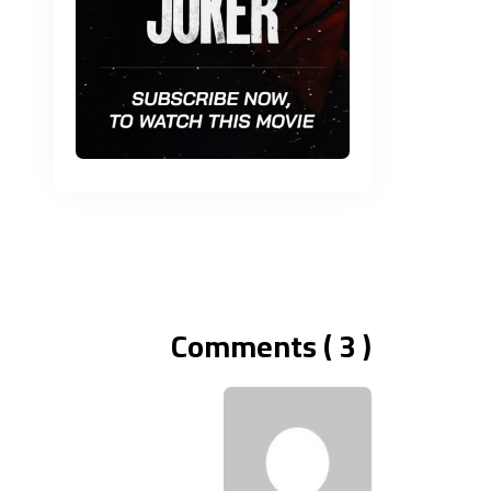
Comments ( 3 )