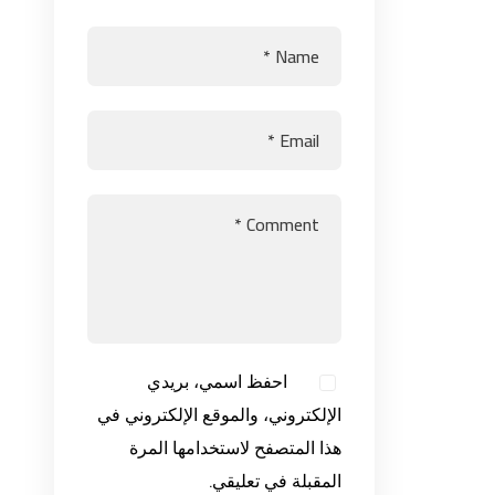
احفظ اسمي، بريدي
الإلكتروني، والموقع الإلكتروني في
هذا المتصفح لاستخدامها المرة
المقبلة في تعليقي.