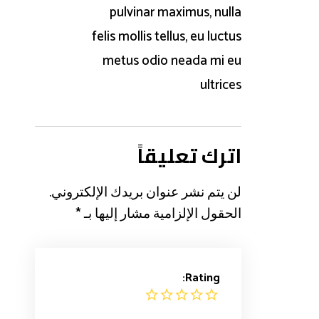
pulvinar maximus, nulla
felis mollis tellus, eu luctus
metus odio neada mi eu
ultrices
اترك تعليقاً
لن يتم نشر عنوان بريدك الإلكتروني.
الحقول الإلزامية مشار إليها بـ
*
Rating