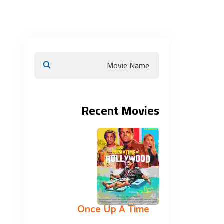
Recent Movies
Once Up A Time